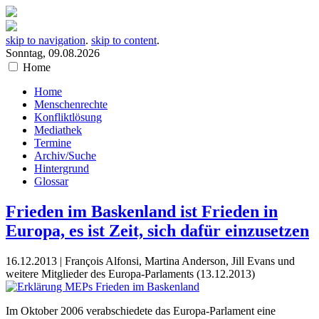
skip to navigation
.
skip to content
.
Sonntag, 09.08.2026
Home
Home
Menschenrechte
Konfliktlösung
Mediathek
Termine
Archiv/Suche
Hintergrund
Glossar
Frieden im Baskenland ist Frieden in
Europa, es ist Zeit, sich dafür einzusetzen
16.12.2013 | François Alfonsi, Martina Anderson, Jill Evans und
weitere Mitglieder des Europa-Parlaments (13.12.2013)
Im Oktober 2006 verabschiedete das Europa-Parlament eine